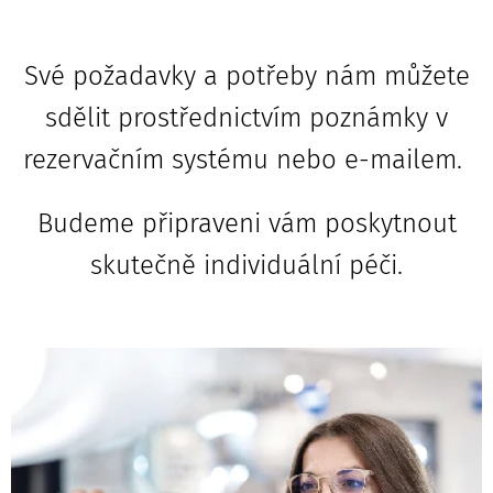
Své požadavky a potřeby nám můžete
sdělit prostřednictvím poznámky v
rezervačním systému nebo e-mailem.
Budeme připraveni vám poskytnout
skutečně individuální péči.