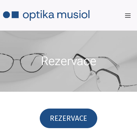
Rezervace
REZERVACE