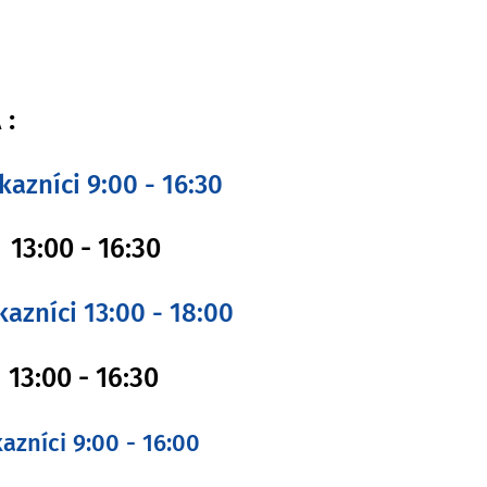
 :
azníci 9:00 - 16:30
 13:00 - 16:30
azníci 13:00 - 18:00
 13:00 - 16:30
azníci 9:00 - 16:00