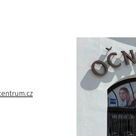
centrum.cz