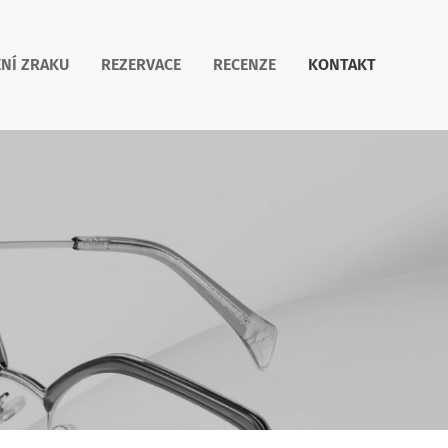
NÍ ZRAKU
REZERVACE
RECENZE
KONTAKT